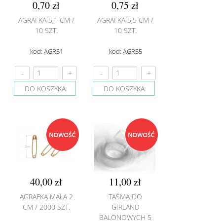
0,70 zł
0,75 zł
AGRAFKA 5,1 CM /
AGRAFKA 5,5 CM /
10 SZT.
10 SZT.
kod: AGR51
kod: AGR55
DO KOSZYKA
DO KOSZYKA
40,00 zł
11,00 zł
AGRAFKA MAŁA 2
TAŚMA DO
CM / 2000 SZT.
GIRLAND
BALONOWYCH 5