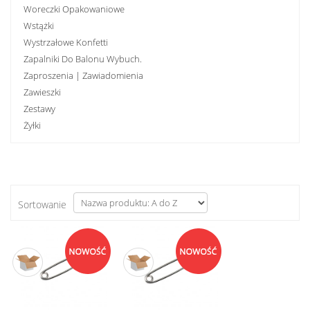
Woreczki Opakowaniowe
Wstążki
Wystrzałowe Konfetti
Zapalniki Do Balonu Wybuch.
Zaproszenia | Zawiadomienia
Zawieszki
Zestawy
Żyłki
Sortowanie