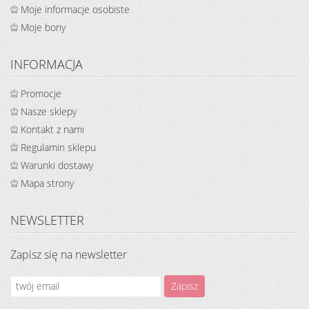
Moje informacje osobiste
Moje bony
INFORMACJA
Promocje
Nasze sklepy
Kontakt z nami
Regulamin sklepu
Warunki dostawy
Mapa strony
NEWSLETTER
Zapisz się na newsletter