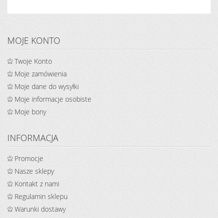
MOJE KONTO
Twoje Konto
Moje zamówienia
Moje dane do wysyłki
Moje informacje osobiste
Moje bony
INFORMACJA
Promocje
Nasze sklepy
Kontakt z nami
Regulamin sklepu
Warunki dostawy