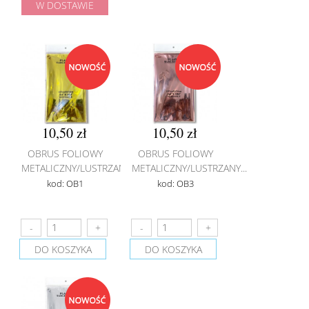
W DOSTAWIE
10,50 zł
10,50 zł
OBRUS FOLIOWY
OBRUS FOLIOWY
METALICZNY/LUSTRZANY...
METALICZNY/LUSTRZANY...
kod: OB1
kod: OB3
DO KOSZYKA
DO KOSZYKA