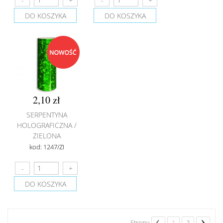
DO KOSZYKA
DO KOSZYKA
2,10 zł
SERPENTYNA
HOLOGRAFICZNA /
ZIELONA
kod: 1247/ZI
DO KOSZYKA
Strony
1
2