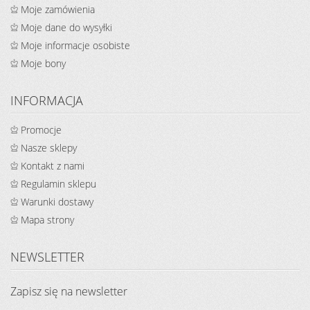
Moje zamówienia
Moje dane do wysyłki
Moje informacje osobiste
Moje bony
INFORMACJA
Promocje
Nasze sklepy
Kontakt z nami
Regulamin sklepu
Warunki dostawy
Mapa strony
NEWSLETTER
Zapisz się na newsletter