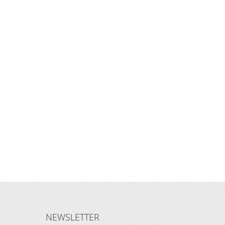
NEWSLETTER