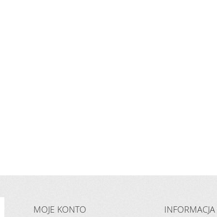
MOJE KONTO
INFORMACJA