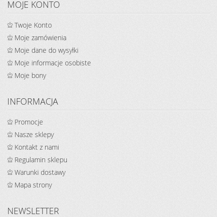
MOJE KONTO
Twoje Konto
Moje zamówienia
Moje dane do wysyłki
Moje informacje osobiste
Moje bony
INFORMACJA
Promocje
Nasze sklepy
Kontakt z nami
Regulamin sklepu
Warunki dostawy
Mapa strony
NEWSLETTER