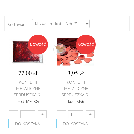
Sortowanie
77,00 zł
3,95 zł
KONFETTI
KONFETTI
METALICZNE
METALICZNE
SERDUSZKA 6...
SERDUSZKA 6...
kod: MS6KG
kod: MS6
DO KOSZYKA
DO KOSZYKA