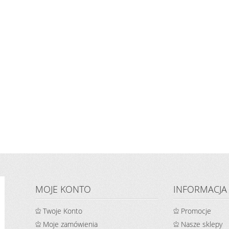
MOJE KONTO
INFORMACJA
Twoje Konto
Promocje
Moje zamówienia
Nasze sklepy