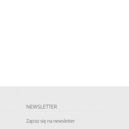
NEWSLETTER
Zapisz się na newsletter