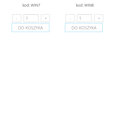
kod: WIN7
kod: WIN8
DO KOSZYKA
DO KOSZYKA