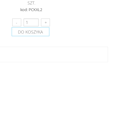
SZT.
kod: PCKXL2
DO KOSZYKA