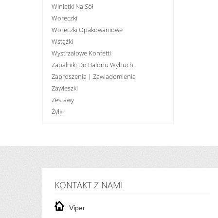
Winietki Na Sół
Woreczki
Woreczki Opakowaniowe
Wstążki
Wystrzałowe Konfetti
Zapalniki Do Balonu Wybuch.
Zaproszenia | Zawiadomienia
Zawieszki
Zestawy
Żyłki
KONTAKT Z NAMI
Viper