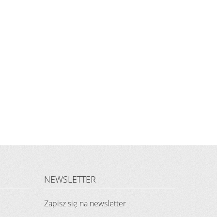
NEWSLETTER
Zapisz się na newsletter