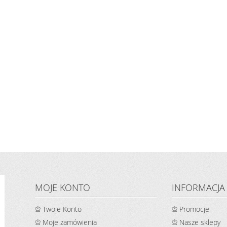
MOJE KONTO
INFORMACJA
Twoje Konto
Promocje
Moje zamówienia
Nasze sklepy