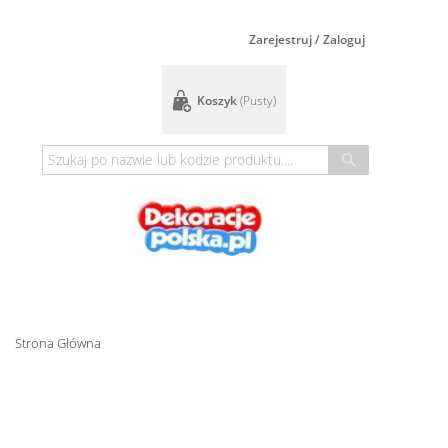
Zarejestruj / Zaloguj
Koszyk
(pusty)
Strona Główna