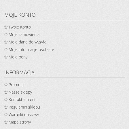
MOJE KONTO
Twoje Konto
Moje zamówienia
Moje dane do wysyłki
Moje informacje osobiste
Moje bony
INFORMACJA
Promocje
Nasze sklepy
Kontakt z nami
Regulamin sklepu
Warunki dostawy
Mapa strony