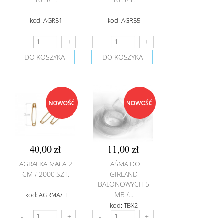
kod: AGR51
kod: AGR55
DO KOSZYKA
DO KOSZYKA
40,00 zł
11,00 zł
AGRAFKA MAŁA 2
TAŚMA DO
CM / 2000 SZT.
GIRLAND
BALONOWYCH 5
MB /...
kod: AGRMA/H
kod: TBX2