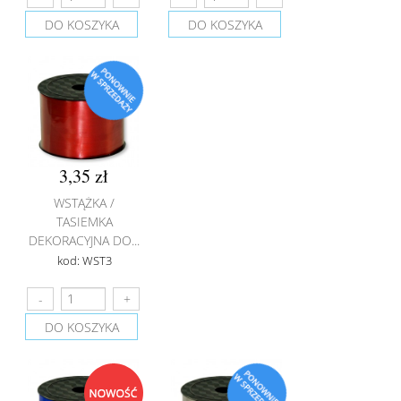
DO KOSZYKA
DO KOSZYKA
3,35 zł
WSTĄŻKA /
TASIEMKA
DEKORACYJNA DO...
kod: WST3
DO KOSZYKA