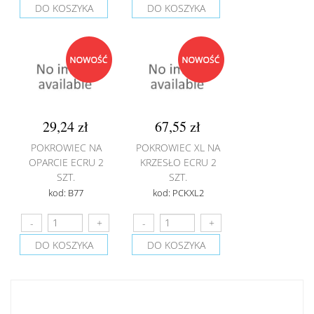
DO KOSZYKA
DO KOSZYKA
29,24 zł
67,55 zł
POKROWIEC NA
POKROWIEC XL NA
OPARCIE ECRU 2
KRZESŁO ECRU 2
SZT.
SZT.
kod: B77
kod: PCKXL2
DO KOSZYKA
DO KOSZYKA