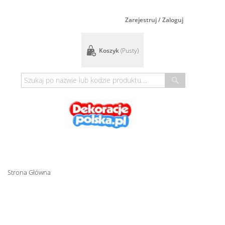
Zarejestruj / Zaloguj
Koszyk
(pusty)
Strona Główna