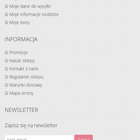
Moje dane do wysyłki
Moje informacje osobiste
Moje bony
INFORMACJA
Promocje
Nasze sklepy
Kontakt z nami
Regulamin sklepu
Warunki dostawy
Mapa strony
NEWSLETTER
Zapisz się na newsletter