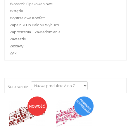
Woreczki Opakowaniowe
Wstążki
Wystrzałowe Konfetti
Zapalniki Do Balonu Wybuch.
Zaproszenia | Zawiadomienia
Zawieszki
Zestawy
Żyłki
Sortowanie