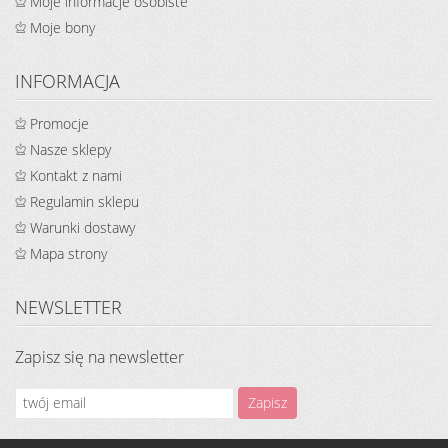
Moje informacje osobiste
Moje bony
INFORMACJA
Promocje
Nasze sklepy
Kontakt z nami
Regulamin sklepu
Warunki dostawy
Mapa strony
NEWSLETTER
Zapisz się na newsletter