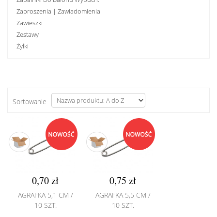
Zaproszenia | Zawiadomienia
Zawieszki
Zestawy
Żyłki
Sortowanie
0,70 zł
0,75 zł
AGRAFKA 5,1 CM /
AGRAFKA 5,5 CM /
10 SZT.
10 SZT.