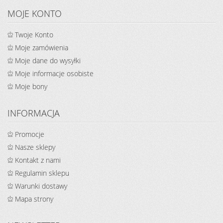
MOJE KONTO
Twoje Konto
Moje zamówienia
Moje dane do wysyłki
Moje informacje osobiste
Moje bony
INFORMACJA
Promocje
Nasze sklepy
Kontakt z nami
Regulamin sklepu
Warunki dostawy
Mapa strony