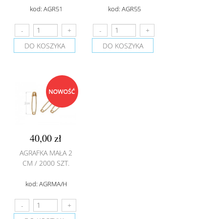
kod: AGR51
kod: AGR55
DO KOSZYKA
DO KOSZYKA
40,00 zł
AGRAFKA MAŁA 2
CM / 2000 SZT.
kod: AGRMA/H