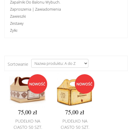
Zapalniki Do Balonu Wybuch.
Zaproszenia | Zawiadomienia
Zawieszki
Zestawy
Żyłki
Sortowanie
75,00 zł
75,00 zł
PUDEŁKO NA
PUDEŁKO NA
CIASTO 50 SZT.
CIASTO 50 SZT.