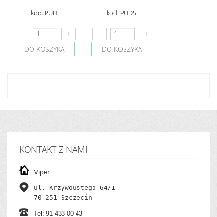
kod: PUDE
kod: PUDST
DO KOSZYKA
DO KOSZYKA
KONTAKT Z NAMI
Viper
ul. Krzywoustego 64/1

70-251 Szczecin
Tel: 91-433-00-43