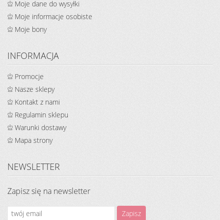
Moje dane do wysyłki
Moje informacje osobiste
Moje bony
INFORMACJA
Promocje
Nasze sklepy
Kontakt z nami
Regulamin sklepu
Warunki dostawy
Mapa strony
NEWSLETTER
Zapisz się na newsletter