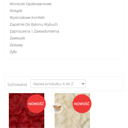
Woreczki Opakowaniowe
Wstążki
Wystrzałowe Konfetti
Zapalniki Do Balonu Wybuch.
Zaproszenia | Zawiadomienia
Zawieszki
Zestawy
Żyłki
Sortowanie