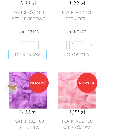
3,22 zł
3,22 zł
PŁATKI RÓŻ 100
PŁATKI RÓŻ 100
SZT. / BORDOWE
SZT. / ECRU
kod: PR103
kod: PŁAE
DO KOSZYKA
DO KOSZYKA
3,22 zł
3,22 zł
PŁATKI RÓŻ 100
PŁATKI RÓŻ 100
SZT. / LILA
SZT. / RÓŻOWE