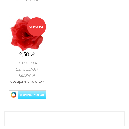
2,50 zł
RÓŻYCZKA
SZTUCZNA /
GŁÓWKA
dostępne 8 kolorów