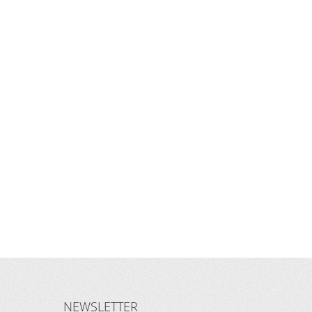
NEWSLETTER