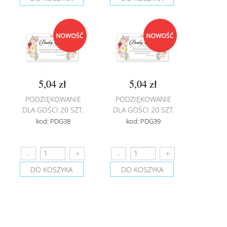
5,04 zł
5,04 zł
PODZIĘKOWANIE
PODZIĘKOWANIE
DLA GOŚCI 20 SZT.
DLA GOŚCI 20 SZT.
kod: PDG38
kod: PDG39
DO KOSZYKA
DO KOSZYKA