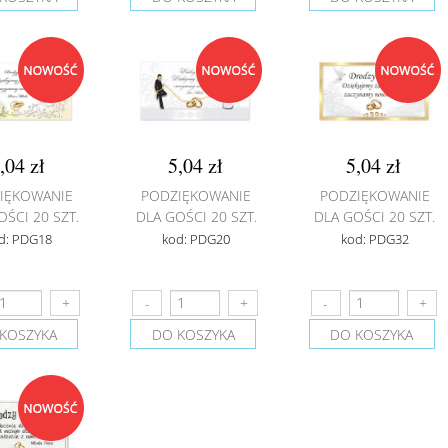
,04 zł
5,04 zł
5,04 zł
IĘKOWANIE
PODZIĘKOWANIE
PODZIĘKOWANIE
OŚCI 20 SZT.
DLA GOŚCI 20 SZT.
DLA GOŚCI 20 SZT.
d: PDG18
kod: PDG20
kod: PDG32
KOSZYKA
DO KOSZYKA
DO KOSZYKA