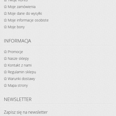
Moje zamówienia
Moje dane do wysyłki
Moje informacje osobiste
Moje bony
INFORMACJA
Promocje
Nasze sklepy
Kontakt z nami
Regulamin sklepu
Warunki dostawy
Mapa strony
NEWSLETTER
Zapisz się na newsletter