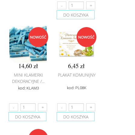
DO KOSZYKA
14,60 zł
6,45 zł
MINI KLAMERKI
PLAKAT KOMUNIJNY
DEKORACYJNE /...
kod: PL08K
kod: KLAM3
DO KOSZYKA
DO KOSZYKA