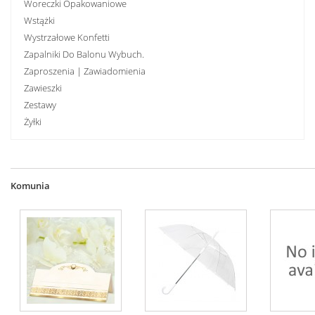
Woreczki Opakowaniowe
Wstążki
Wystrzałowe Konfetti
Zapalniki Do Balonu Wybuch.
Zaproszenia | Zawiadomienia
Zawieszki
Zestawy
Żyłki
Komunia