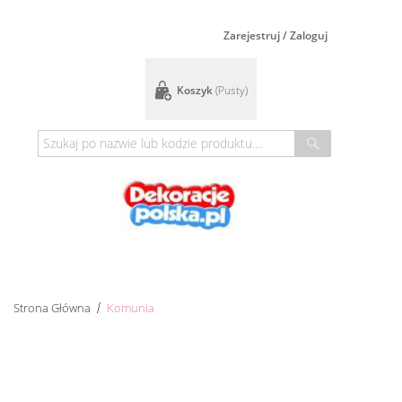
Zarejestruj / Zaloguj
Koszyk
(pusty)
Strona Główna
Komunia