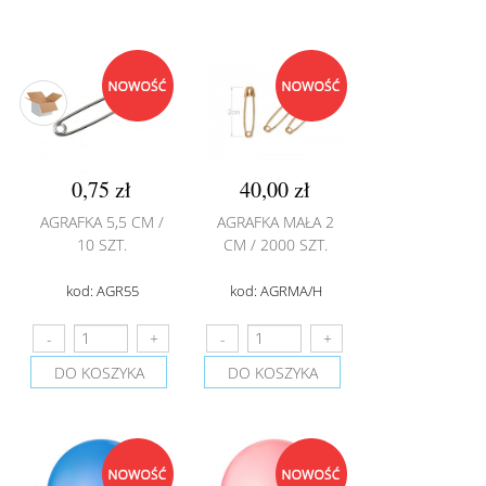
0,75 zł
40,00 zł
AGRAFKA 5,5 CM /
AGRAFKA MAŁA 2
10 SZT.
CM / 2000 SZT.
kod: AGR55
kod: AGRMA/H
DO KOSZYKA
DO KOSZYKA