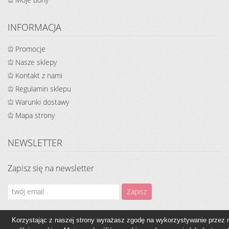
INFORMACJA
Promocje
Nasze sklepy
Kontakt z nami
Regulamin sklepu
Warunki dostawy
Mapa strony
NEWSLETTER
Zapisz się na newsletter
Korzystając z naszej strony wyrażasz zgodę na wykorzystywanie przez 