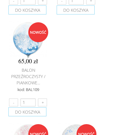
DO KOSZYKA
DO KOSZYKA
65,00 zł
BALON
PRZEŹROCZYSTY /
PIANKOWE...
kod: BAL109
DO KOSZYKA