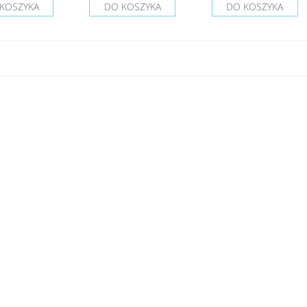
KOSZYKA
DO KOSZYKA
DO KOSZYKA