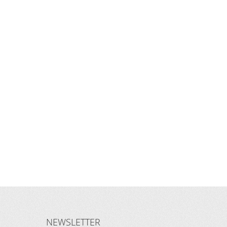
NEWSLETTER