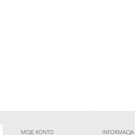
MOJE KONTO
INFORMACJA