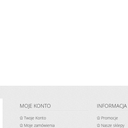
MOJE KONTO
INFORMACJA
Twoje Konto
Promocje
Moje zamówienia
Nasze sklepy