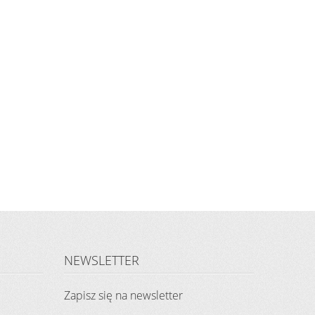
NEWSLETTER
Zapisz się na newsletter