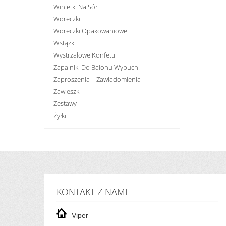
Winietki Na Sół
Woreczki
Woreczki Opakowaniowe
Wstążki
Wystrzałowe Konfetti
Zapalniki Do Balonu Wybuch.
Zaproszenia | Zawiadomienia
Zawieszki
Zestawy
Żyłki
KONTAKT Z NAMI
Viper