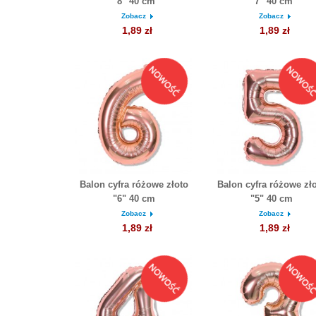
"8" 40 cm
"7" 40 cm
Zobacz
Zobacz
1,89 zł
1,89 zł
Balon cyfra różowe złoto
Balon cyfra różowe zł
"6" 40 cm
"5" 40 cm
Zobacz
Zobacz
1,89 zł
1,89 zł