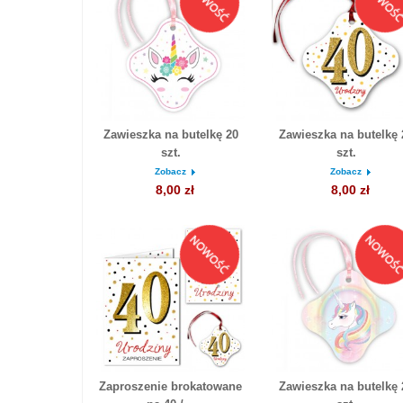
Zawieszka na butelkę 20
Zawieszka na butelkę 
szt.
szt.
Zobacz
Zobacz
8,00 zł
8,00 zł
Zaproszenie brokatowane
Zawieszka na butelkę 