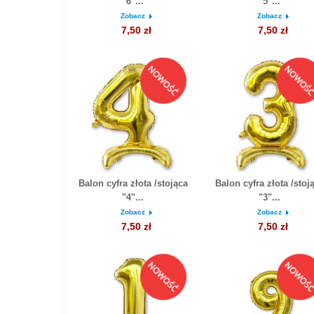
"6"...
"5"...
Zobacz
Zobacz
7,50 zł
7,50 zł
Balon cyfra złota /stojąca
Balon cyfra złota /stoj
"4"...
"3"...
Zobacz
Zobacz
7,50 zł
7,50 zł