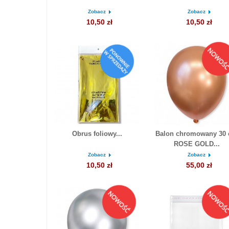
Zobacz
Zobacz
10,50 zł
10,50 zł
Obrus foliowy...
Balon chromowany 30
ROSE GOLD...
Zobacz
Zobacz
10,50 zł
55,00 zł