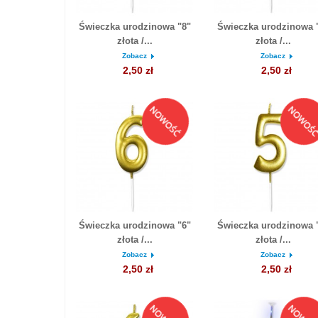
Świeczka urodzinowa "8"
Świeczka urodzinowa 
złota /...
złota /...
Zobacz
Zobacz
2,50 zł
2,50 zł
Świeczka urodzinowa "6"
Świeczka urodzinowa 
złota /...
złota /...
Zobacz
Zobacz
2,50 zł
2,50 zł