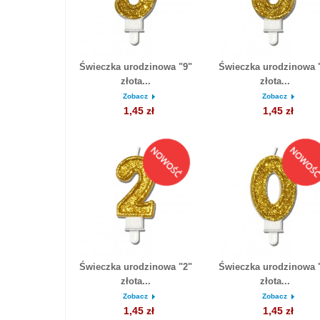
Świeczka urodzinowa "9"
Świeczka urodzinowa 
złota...
złota...
Zobacz
Zobacz
1,45 zł
1,45 zł
Świeczka urodzinowa "2"
Świeczka urodzinowa 
złota...
złota...
Zobacz
Zobacz
1,45 zł
1,45 zł