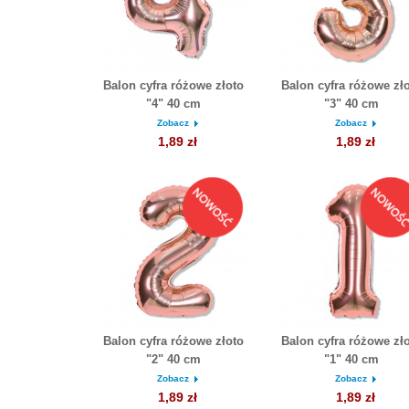
Balon cyfra różowe złoto
Balon cyfra różowe zł
"4" 40 cm
"3" 40 cm
Zobacz
Zobacz
1,89 zł
1,89 zł
Balon cyfra różowe złoto
Balon cyfra różowe zł
"2" 40 cm
"1" 40 cm
Zobacz
Zobacz
1,89 zł
1,89 zł